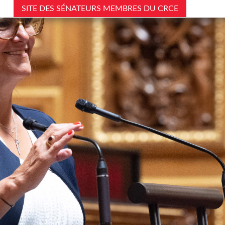
SITE DES SÉNATEURS MEMBRES DU CRCE