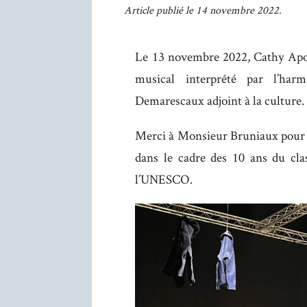
Article publié le 14 novembre 2022.
Le 13 novembre 2022, Cathy Apou
musical interprété par l’ha
Demarescaux adjoint à la culture.
Merci à Monsieur Bruniaux pour l’
dans le cadre des 10 ans du cl
l’UNESCO.