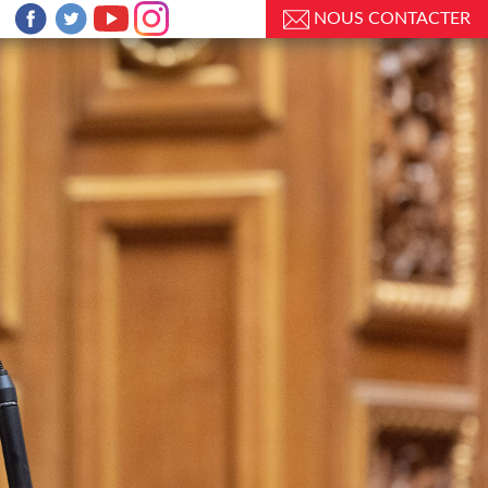
NOUS CONTACTER