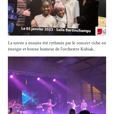
La soirée a ensuite été rythmée par le concert riche en
énergie et bonne
humeur de l’orchestre Kubiak.