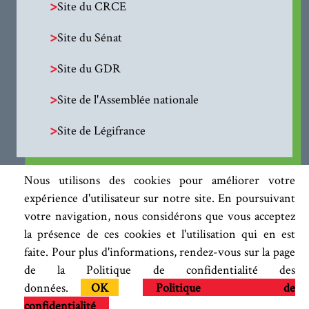
>
Site du CRCE
>
Site du Sénat
>
Site du GDR
>
Site de l'Assemblée nationale
>
Site de Légifrance
Nous utilisons des cookies pour améliorer votre
expérience d'utilisateur sur notre site. En poursuivant
votre navigation, nous considérons que vous acceptez
la présence de ces cookies et l'utilisation qui en est
faite. Pour plus d'informations, rendez-vous sur la page
de la Politique de confidentialité des
données.
OK
Politique de
confidentialité