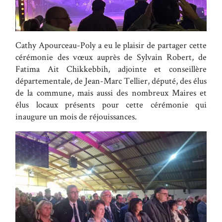
Cathy Apourceau-Poly a eu le plaisir de partager cette
cérémonie des vœux auprès de Sylvain Robert, de
Fatima Ait Chikkebbih, adjointe et conseillère
départementale, de Jean-Marc Tellier, député, des élus
de la commune, mais aussi des nombreux Maires et
élus locaux présents pour cette cérémonie qui
inaugure un mois de réjouissances.