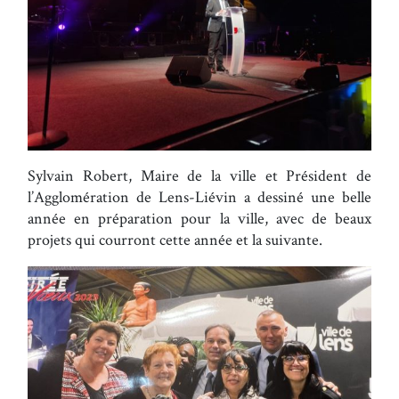
Sylvain Robert, Maire de la ville et Président de
l’Agglomération de Lens-Liévin a dessiné une belle
année en préparation pour la ville, avec de beaux
projets qui courront cette année et la suivante.