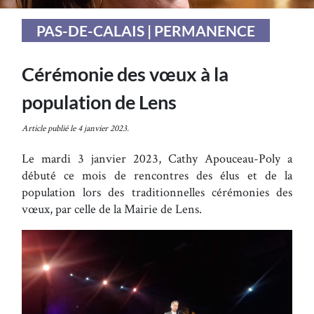
PAS-DE-CALAIS | PERMANENCE
Cérémonie des vœux à la
population de Lens
Article publié le 4 janvier 2023.
Le mardi 3 janvier 2023, Cathy Apouceau-Poly a
débuté ce mois de rencontres des élus et de la
population lors des traditionnelles cérémonies des
vœux, par celle de la Mairie de Lens.