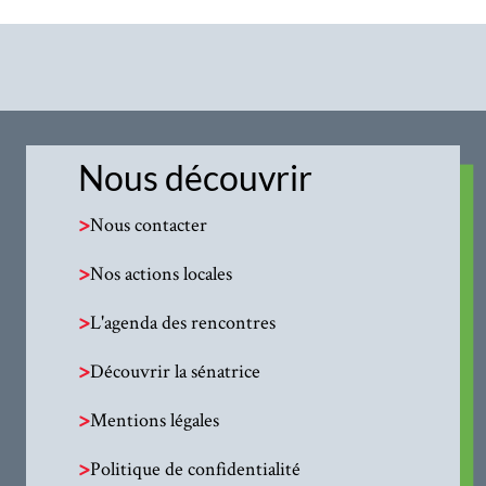
Nous découvrir
>
Nous contacter
>
Nos actions locales
>
L'agenda des rencontres
>
Découvrir la sénatrice
>
Mentions légales
>
Politique de confidentialité