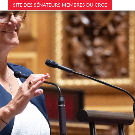
SITE DES SÉNATEURS MEMBRES DU CRCE