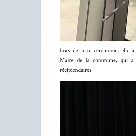
Lors de cette cérémonie, elle 
Maire de la commune, qui a p
récipiendaires.