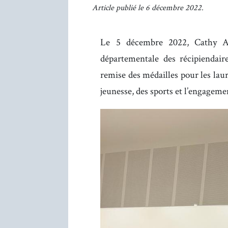
Article publié le 6 décembre 2022.
Le 5 décembre 2022, Cathy Apo
départementale des récipiendair
remise des médailles pour les laur
jeunesse, des sports et l’engagemen