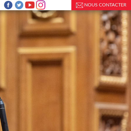
NOUS CONTACTER