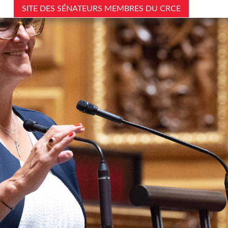
SITE DES SÉNATEURS MEMBRES DU CRCE