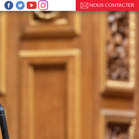
NOUS CONTACTER