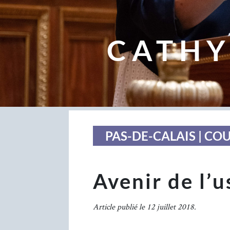
CATHY
PAS-DE-CALAIS | CO
Avenir de l’
Article publié le 12 juillet 2018.