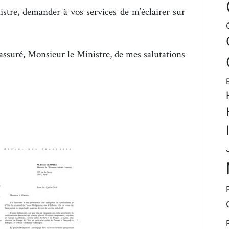
stre, demander à vos services de m’éclairer sur
z assuré, Monsieur le Ministre, de mes salutations