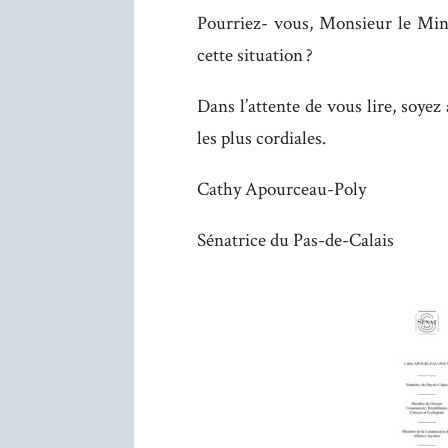
Pourriez- vous, Monsieur le Mini
cette situation ?
Dans l’attente de vous lire, soye
les plus cordiales.
Cathy Apourceau-Poly
Sénatrice du Pas-de-Calais