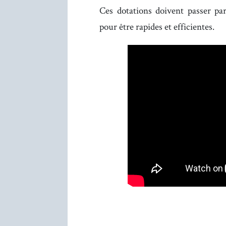
Ces dotations doivent passer pa
pour être rapides et efficientes.