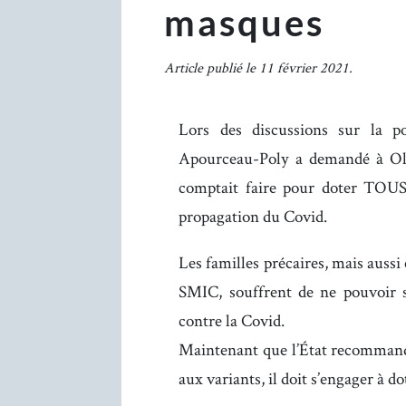
masques
Article publié le 11 février 2021.
Lors des discussions sur la po
Apourceau-Poly a demandé à Oliv
comptait faire pour doter TOUS
propagation du Covid.
Les familles précaires, mais aussi 
SMIC, souffrent de ne pouvoir s’
contre la Covid.
Maintenant que l’État recommande
aux variants, il doit s’engager à 