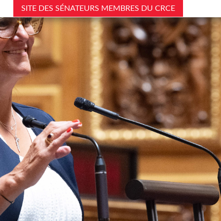
SITE DES SÉNATEURS MEMBRES DU CRCE