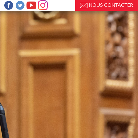
NOUS CONTACTER