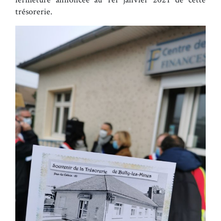
trésorerie.