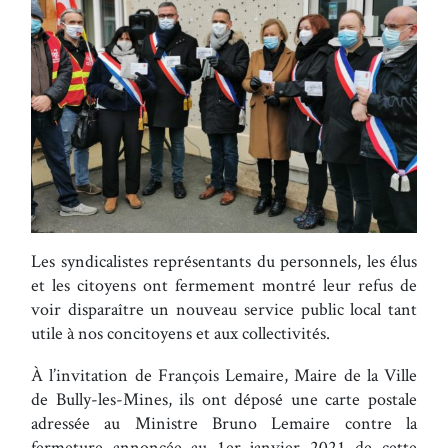
Les syndicalistes représentants du personnels, les élus
et les citoyens ont fermement montré leur refus de
voir disparaître un nouveau service public local tant
utile à nos concitoyens et aux collectivités.
À l’invitation de François Lemaire, Maire de la Ville
de Bully-les-Mines, ils ont déposé une carte postale
adressée au Ministre Bruno Lemaire contre la
fermeture annoncée au 1er janvier 2021 de cette