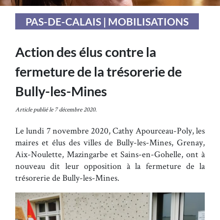
PAS-DE-CALAIS | MOBILISATIONS
Action des élus contre la
fermeture de la trésorerie de
Bully-les-Mines
Article publié le 7 décembre 2020.
Le lundi 7 novembre 2020, Cathy Apourceau-Poly, les
maires et élus des villes de Bully-les-Mines, Grenay,
Aix-Noulette, Mazingarbe et Sains-en-Gohelle, ont à
nouveau dit leur opposition à la fermeture de la
trésorerie de Bully-les-Mines.