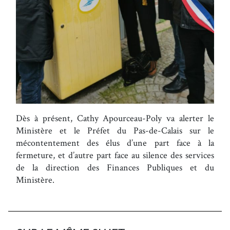
Dès à présent, Cathy Apourceau-Poly va alerter le
Ministère et le Préfet du Pas-de-Calais sur le
mécontentement des élus d’une part face à la
fermeture, et d’autre part face au silence des services
de la direction des Finances Publiques et du
Ministère.