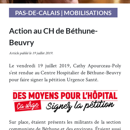
PAS-DE-CALAIS | MOBILISATIONS
Action au CH de Béthune-
Beuvry
Article publié le 19 juillet 2019.
Le vendredi 19 juillet 2019, Cathy Apourceau-Poly
s’est rendue au Centre Hospitalier de Béthune-Beuvry
pour faire signer la pétition Urgence Santé.
Sur place, étaient présents les militants de la section
communiste de Béthune et des environs. Étaient aussi