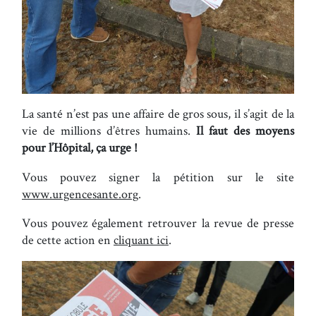
La santé n’est pas une affaire de gros sous, il s’agit de la
vie de millions d’êtres humains.
Il faut des moyens
pour l’Hôpital, ça urge !
Vous pouvez signer la pétition sur le site
www.urgencesante.org
.
Vous pouvez également retrouver la revue de presse
de cette action en
cliquant ici
.