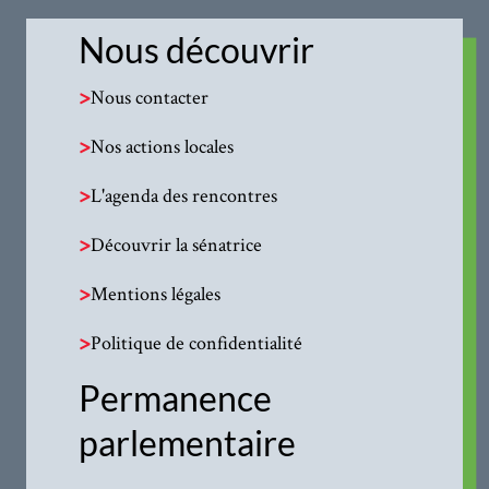
Nous découvrir
>
Nous contacter
>
Nos actions locales
>
L'agenda des rencontres
>
Découvrir la sénatrice
>
Mentions légales
>
Politique de confidentialité
Permanence
parlementaire