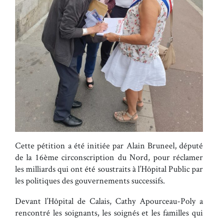
Cette pétition a été initiée par Alain Bruneel, député
de la 16ème circonscription du Nord, pour réclamer
les milliards qui ont été soustraits à l’Hôpital Public par
les politiques des gouvernements successifs.
Devant l’Hôpital de Calais, Cathy Apourceau-Poly a
rencontré les soignants, les soignés et les familles qui