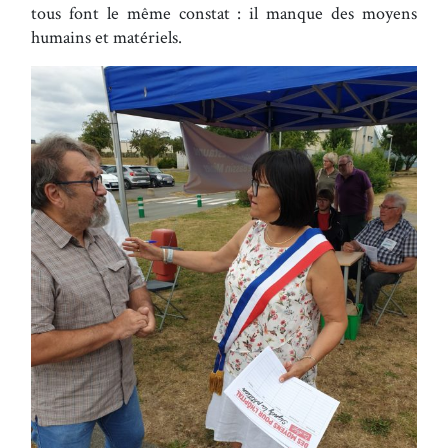
tous font le même constat : il manque des moyens
humains et matériels.