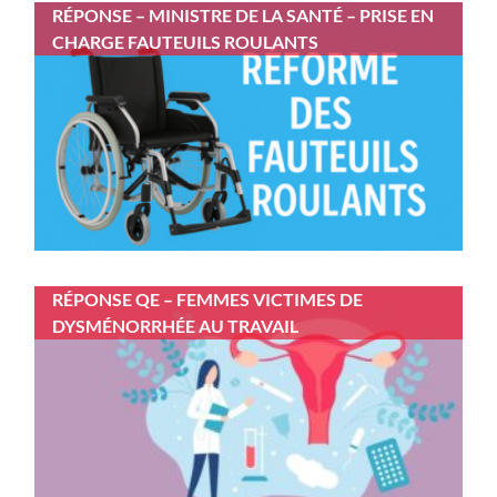
RÉPONSE – MINISTRE DE LA SANTÉ – PRISE EN
CHARGE FAUTEUILS ROULANTS
RÉPONSE QE – FEMMES VICTIMES DE
DYSMÉNORRHÉE AU TRAVAIL