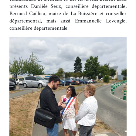
présents Danièle Seux, conseillère départementale,
Bernard Cailliau, maire de La Buissière et conseiller
départemental, mais aussi Emmanuelle Leveugle,
conseillère départementale.