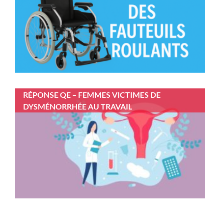
RÉPONSE QE – FEMMES VICTIMES DE
DYSMÉNORRHÉE AU TRAVAIL