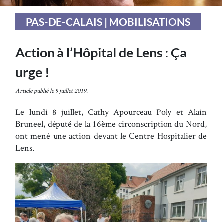
PAS-DE-CALAIS | MOBILISATIONS
Action à l’Hôpital de Lens : Ça
urge !
Article publié le 8 juillet 2019.
Le lundi 8 juillet, Cathy Apourceau Poly et Alain
Bruneel, député de la 16ème circonscription du Nord,
ont mené une action devant le Centre Hospitalier de
Lens.