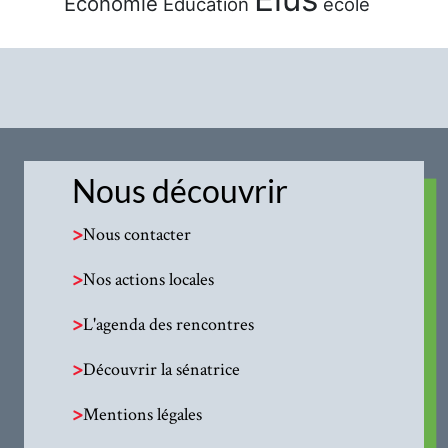
Économie
Éducation
école
Nous découvrir
>
Nous contacter
>
Nos actions locales
>
L'agenda des rencontres
>
Découvrir la sénatrice
>
Mentions légales