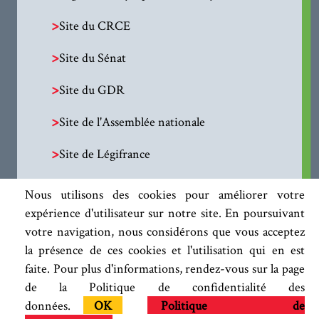
>
Site du CRCE
>
Site du Sénat
>
Site du GDR
>
Site de l'Assemblée nationale
>
Site de Légifrance
Nous utilisons des cookies pour améliorer votre
expérience d'utilisateur sur notre site. En poursuivant
votre navigation, nous considérons que vous acceptez
la présence de ces cookies et l'utilisation qui en est
faite. Pour plus d'informations, rendez-vous sur la page
de la Politique de confidentialité des
données.
OK
Politique de