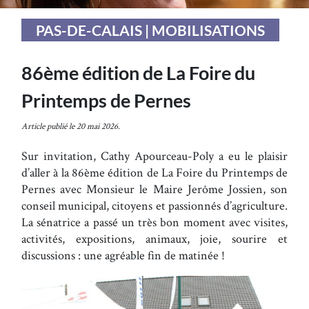
PAS-DE-CALAIS | MOBILISATIONS
86ème édition de La Foire du
Printemps de Pernes
Article publié le 20 mai 2026.
Sur invitation, Cathy Apourceau-Poly a eu le plaisir
d’aller à la 86ème édition de La Foire du Printemps de
Pernes avec Monsieur le Maire Jerôme Jossien, son
conseil municipal, citoyens et passionnés d’agriculture.
La sénatrice a passé un très bon moment avec visites,
activités, expositions, animaux, joie, sourire et
discussions : une agréable fin de matinée !