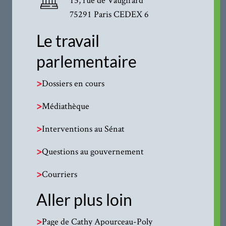
75291 Paris CEDEX 6
Le travail
parlementaire
>
Dossiers en cours
>
Médiathèque
>
Interventions au Sénat
>
Questions au gouvernement
>
Courriers
Aller plus loin
>
Page de Cathy Apourceau-Poly