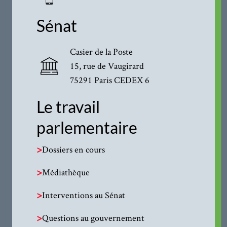
Sénat
Casier de la Poste
15, rue de Vaugirard
75291 Paris CEDEX 6
Le travail
parlementaire
>
Dossiers en cours
>
Médiathèque
>
Interventions au Sénat
>
Questions au gouvernement