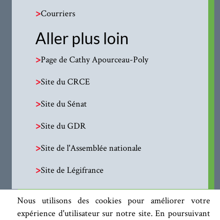
>
Courriers
Aller plus loin
>
Page de Cathy Apourceau-Poly
>
Site du CRCE
>
Site du Sénat
>
Site du GDR
>
Site de l'Assemblée nationale
>
Site de Légifrance
Nous utilisons des cookies pour améliorer votre
expérience d'utilisateur sur notre site. En poursuivant