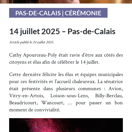
PAS-DE-CALAIS | CÉRÉMONIE
14 juillet 2025 – Pas-de-Calais
Article publié le 24 juillet 2025.
Cathy Apourceau-Poly était ravie d’être aux côtés des
citoyens et élus afin de célébrer le 14 juillet.
Cette dernière félicite les élus et équipes municipales
pour ces festivités et l’accueil chaleureux. La sénatrice
était présente dans plusieurs communes : Avion,
Vitry-en-Artois, Loison-sous-Lens, Billy-Berclau,
Beaudricourt, Wancourt, … pour passer un bon
moment de convivialité.