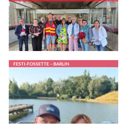
FESTI-FOSSETTE – BARLIN