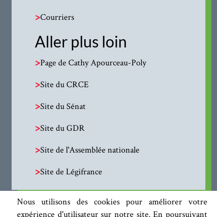
>
Courriers
Aller plus loin
>
Page de Cathy Apourceau-Poly
>
Site du CRCE
>
Site du Sénat
>
Site du GDR
>
Site de l'Assemblée nationale
>
Site de Légifrance
Nous utilisons des cookies pour améliorer votre
expérience d'utilisateur sur notre site. En poursuivant