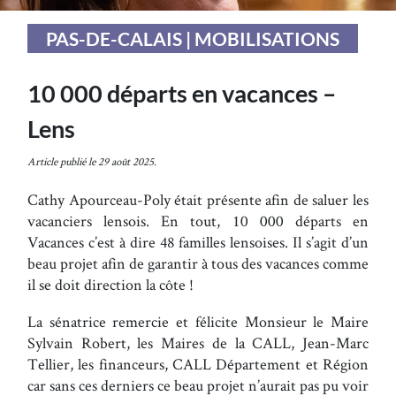
PAS-DE-CALAIS | MOBILISATIONS
10 000 départs en vacances –
Lens
Article publié le 29 août 2025.
Cathy Apourceau-Poly était présente afin de saluer les
vacanciers lensois. En tout, 10 000 départs en
Vacances c’est à dire 48 familles lensoises. Il s’agit d’un
beau projet afin de garantir à tous des vacances comme
il se doit direction la côte !
La sénatrice remercie et félicite Monsieur le Maire
Sylvain Robert, les Maires de la CALL, Jean-Marc
Tellier, les financeurs, CALL Département et Région
car sans ces derniers ce beau projet n’aurait pas pu voir