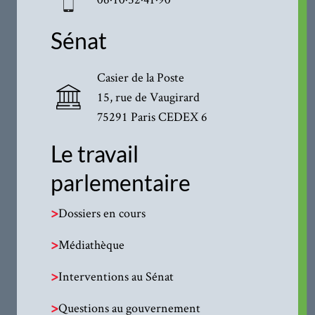
Sénat
Casier de la Poste
15, rue de Vaugirard
75291 Paris CEDEX 6
Le travail
parlementaire
>
Dossiers en cours
>
Médiathèque
>
Interventions au Sénat
>
Questions au gouvernement