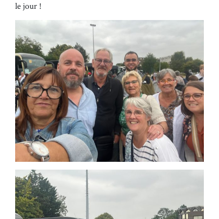
le jour !