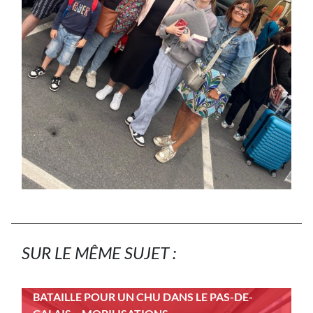
SUR LE MÊME SUJET :
BATAILLE POUR UN CHU DANS LE PAS-DE-