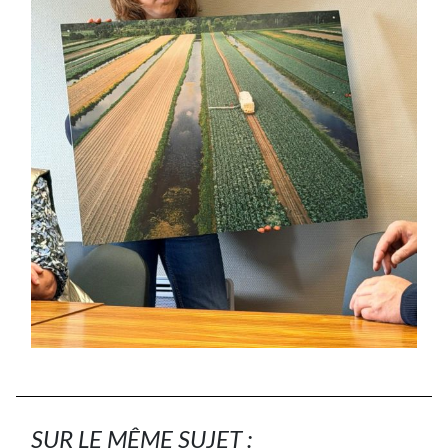
SUR LE MÊME SUJET :