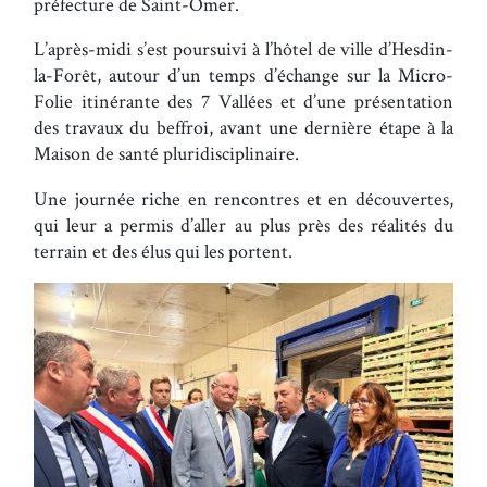
préfecture de Saint-Omer.
L’après-midi s’est poursuivi à l’hôtel de ville d’Hesdin-
la-Forêt, autour d’un temps d’échange sur la Micro-
Folie itinérante des 7 Vallées et d’une présentation
des travaux du beffroi, avant une dernière étape à la
Maison de santé pluridisciplinaire.
Une journée riche en rencontres et en découvertes,
qui leur a permis d’aller au plus près des réalités du
terrain et des élus qui les portent.