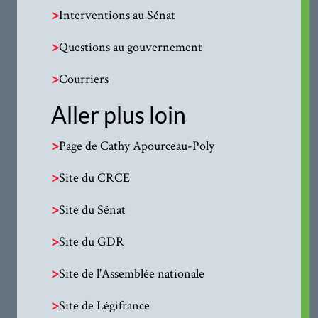
>
Interventions au Sénat
>
Questions au gouvernement
>
Courriers
Aller plus loin
>
Page de Cathy Apourceau-Poly
>
Site du CRCE
>
Site du Sénat
>
Site du GDR
>
Site de l'Assemblée nationale
>
Site de Légifrance