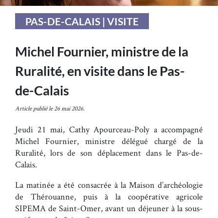
PAS-DE-CALAIS | VISITE
Michel Fournier, ministre de la
Ruralité, en visite dans le Pas-
de-Calais
Article publié le 26 mai 2026.
Jeudi 21 mai, Cathy Apourceau-Poly a accompagné
Michel Fournier, ministre délégué chargé de la
Ruralité, lors de son déplacement dans le Pas-de-
Calais.
La matinée a été consacrée à la Maison d’archéologie
de Thérouanne, puis à la coopérative agricole
SIPEMA de Saint-Omer, avant un déjeuner à la sous-